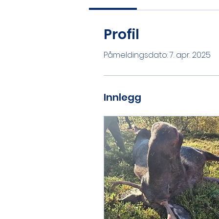
Profil
Påmeldingsdato: 7. apr. 2025
Innlegg